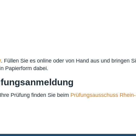
r
. Füllen Sie es online oder von Hand aus und bringen S
in Papierform dabei.
rüfungsanmeldung
 Ihre Prüfung finden Sie beim
Prüfungsausschuss Rhein-