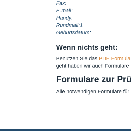
Fax:
E-mail:
Handy:
Rundmail:1
Geburtsdatum:
Wenn nichts geht:
Benutzen Sie das
PDF-Formula
geht haben wir auch Formulare 
Formulare zur P
Alle notwendigen Formulare für