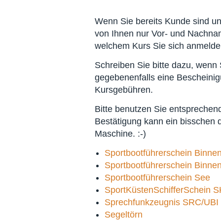
Wenn Sie bereits Kunde sind un
von Ihnen nur Vor- und Nachnam
welchem Kurs Sie sich anmelde
Schreiben Sie bitte dazu, wenn
gegebenenfalls eine Bescheini
Kursgebühren.
Bitte benutzen Sie entspreche
Bestätigung kann ein bisschen 
Maschine. :-)
Sportbootführerschein Binnen
Sportbootführerschein Binnen
Sportbootführerschein See
SportKüstenSchifferSchein 
Sprechfunkzeugnis SRC/UBI
Segeltörn