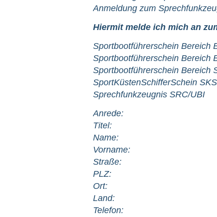
Anmeldung zum Sprechfunkzeu
Hiermit melde ich mich an zu
Sportbootführerschein Bereich 
Sportbootführerschein Bereich 
Sportbootführerschein Bereich 
SportKüstenSchifferSchein SKS
Sprechfunkzeugnis SRC/UBI
Anrede:
Titel:
Name:
Vorname:
Straße:
PLZ:
Ort:
Land:
Telefon: