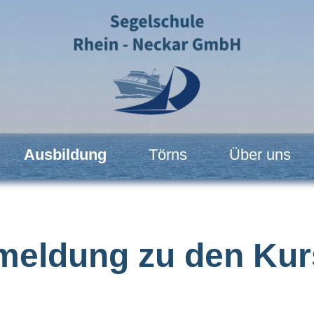
Ausbildung
Törns
Über uns
meldung zu den Kur