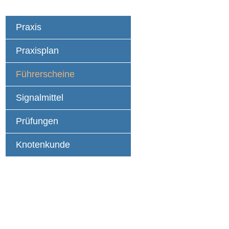
Praxis
Praxisplan
Führerscheine
Signalmittel
Prüfungen
Knotenkunde