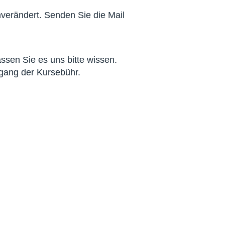
nverändert. Senden Sie die Mail
sen Sie es uns bitte wissen.
ngang der Kursebühr.