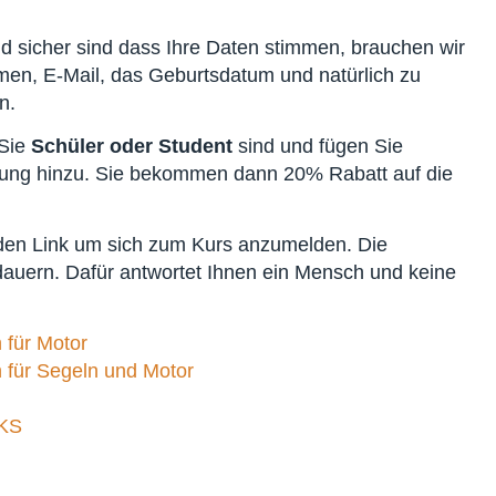
d sicher sind dass Ihre Daten stimmen, brauchen wir
en, E-Mail, das Geburtsdatum und natürlich zu
n.
 Sie
Schüler oder Student
sind und fügen Sie
gung hinzu. Sie bekommen dann 20% Rabatt auf die
nden Link um sich zum Kurs anzumelden. Die
dauern. Dafür antwortet Ihnen ein Mensch und keine
 für Motor
 für Segeln und Motor
SKS